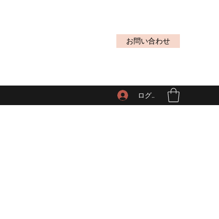
お問い合わせ
ログイン