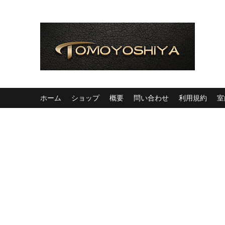
ホーム
ショップ
概要
問い合わせ
利用規約
室