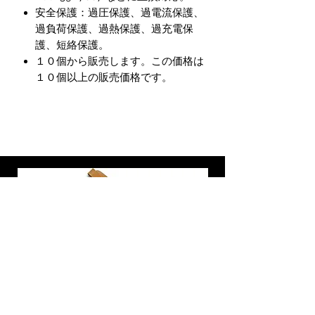
安全保護：過圧保護、過電流保護、
過負荷保護、過熱保護、過充電保
護、短絡保護。
１０個から販売します。この価格は
１０個以上の販売価格です。