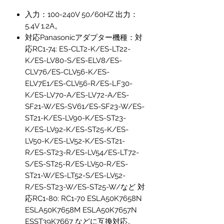
入力：100-240V 50/60HZ 出力：
5.4V 1.2A。
対応Panasonicアダプター機種：対
応RC1-74: ES-CLT2-K/ES-LT22-
K/ES-LV80-S/ES-ELV8/ES-
CLV76/ES-CLV56-K/ES-
ELV7E1/ES-CLV56-R/ES-LF30-
K/ES-LV70-A/ES-LV72-A/ES-
SF21-W/ES-SV61/ES-SF23-W/ES-
ST21-K/ES-LV90-K/ES-ST23-
K/ES-LV92-K/ES-ST25-K/ES-
LV50-K/ES-LV52-K/ES-ST21-
R/ES-ST23-R/ES-LV54/ES-LT72-
S/ES-ST25-R/ES-LV50-R/ES-
ST21-W/ES-LT52-S/ES-LV52-
R/ES-ST23-W/ES-ST25-W/など 対
応RC1-80: RC1-70 ESLA50K7658N
ESLA50K7658M ESLA50K7657N
ESST39K7667 などに互換対応。