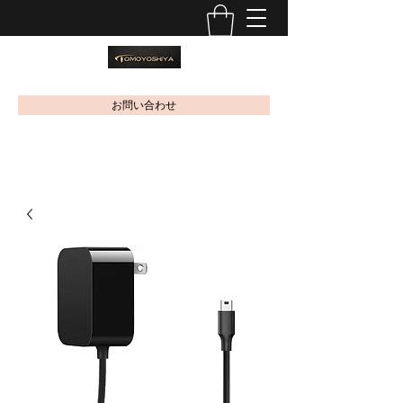
お問い合わせ