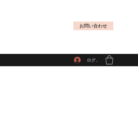
お問い合わせ
ログイン