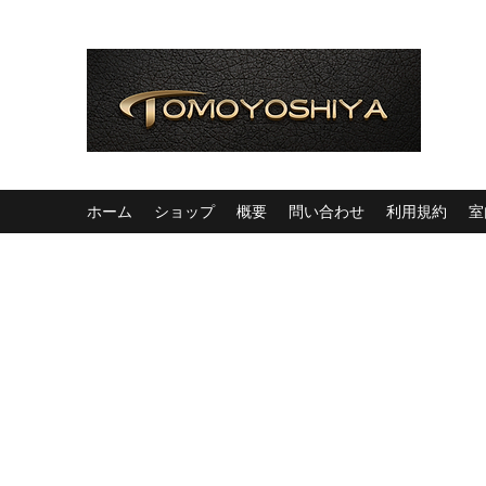
ホーム
ショップ
概要
問い合わせ
利用規約
室