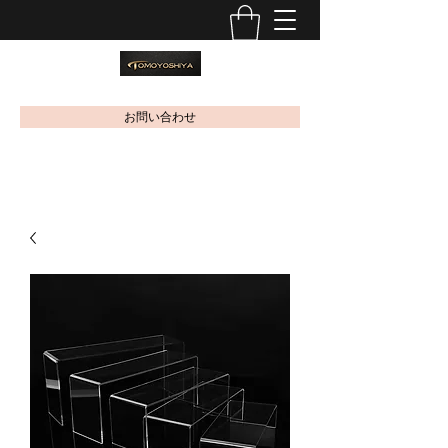
お問い合わせ