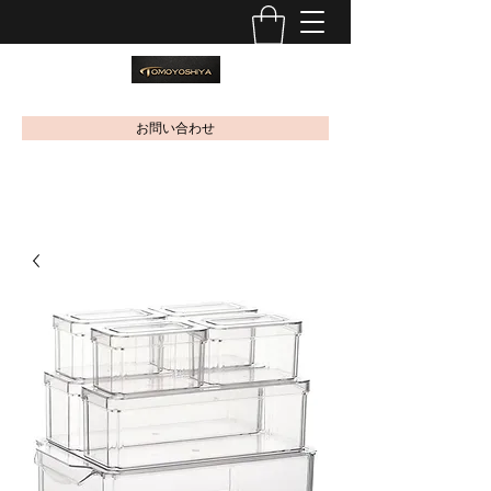
お問い合わせ