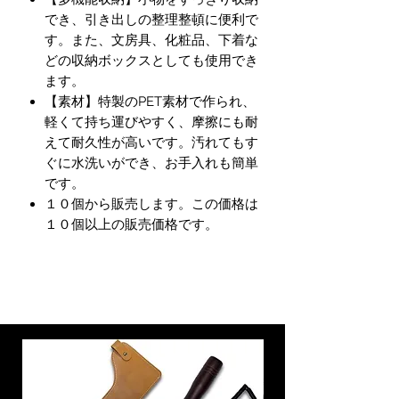
でき、引き出しの整理整頓に便利で
す。また、文房具、化粧品、下着な
どの収納ボックスとしても使用でき
ます。
【素材】特製のPET素材で作られ、
軽くて持ち運びやすく、摩擦にも耐
えて耐久性が高いです。汚れてもす
ぐに水洗いができ、お手入れも簡単
です。
１０個から販売します。この価格は
１０個以上の販売価格です。