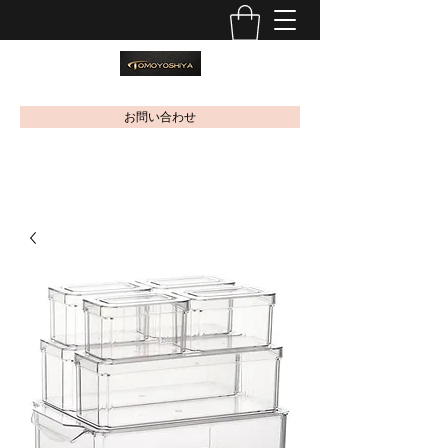
お問い合わせ