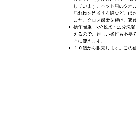
しています。ペット用のタオ
汚れ物を洗濯する際など、ほ
また、クロス感染を避け、家
操作簡単：3分脱水・10分洗
えるので、難しい操作も不要
ぐに使えます。
１０個から販売します。この