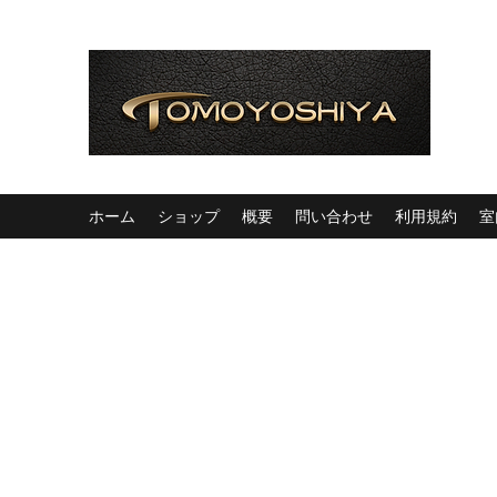
ホーム
ショップ
概要
問い合わせ
利用規約
室