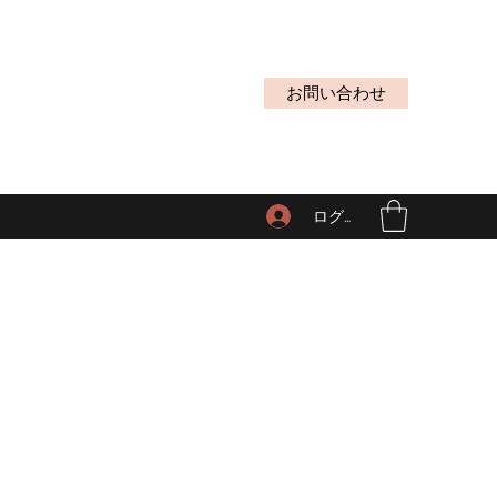
お問い合わせ
ログイン