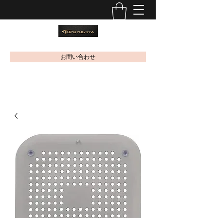
お問い合わせ