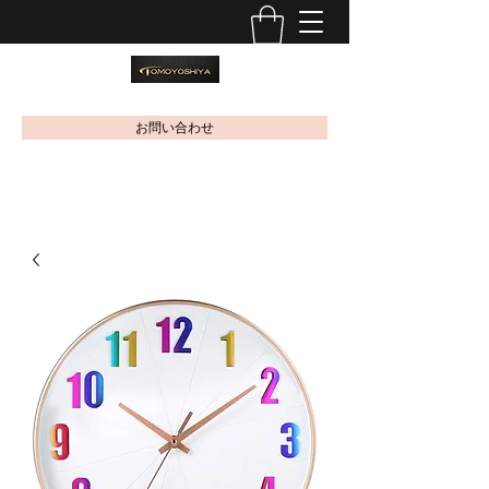
お問い合わせ