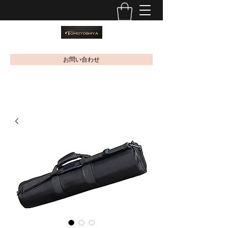
お問い合わせ