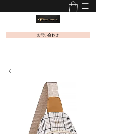
お問い合わせ