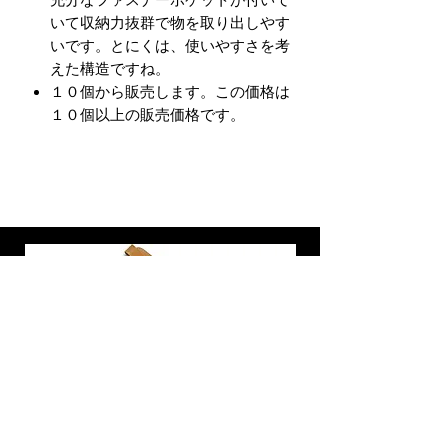
充分なファスナーポケットが付いて
いて収納力抜群で物を取り出しやす
いです。とにくは、使いやすさを考
えた構造ですね。
１０個から販売します。この価格は
１０個以上の販売価格です。