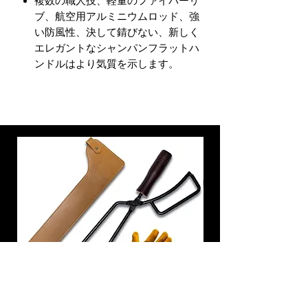
複数の職人技、軽量のファイバーリ
ブ、航空用アルミニウムロッド、強
い防風性、決して錆びない、新しく
エレガントなシャンパンフラットハ
ンドルはより気質を示します。