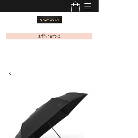
お問い合わせ