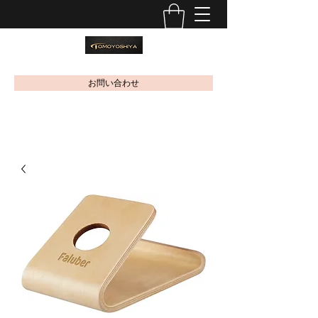
お問い合わせ