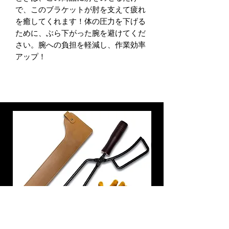
で、このブラケットが肘を支えて疲れ
を癒してくれます！体の圧力を下げる
ために、ぶら下がった腕を避けてくだ
さい。腕への負担を軽減し、作業効率
アップ！