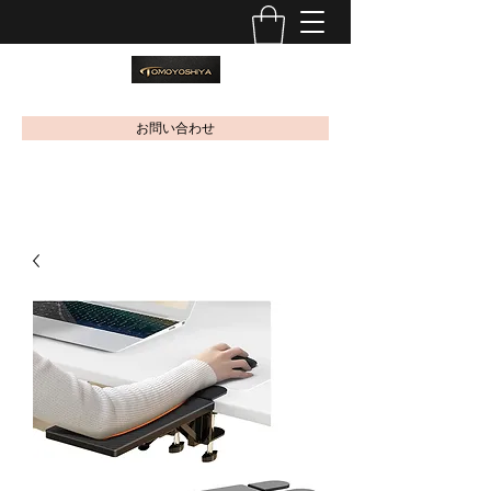
お問い合わせ