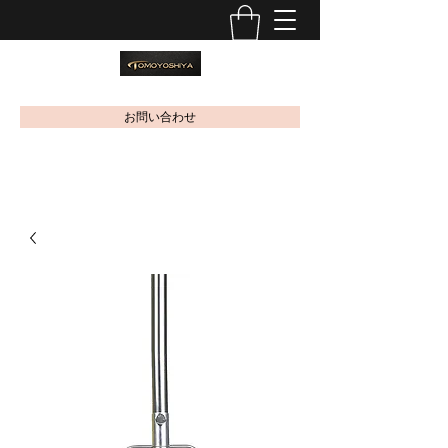
お問い合わせ