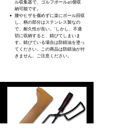
ル収集器で、ゴルフボール40個収
納可能です。
腰やヒザを傷めずに楽にボール回収
し、柄の部分はステンレス製なの
で、耐久性が良い。*しかし、不適
切に収納すると、錆びてしまいま
す。錆びている場合は防錆油を塗っ
てください。この商品は防錆油が付
きません。ご注意ください。