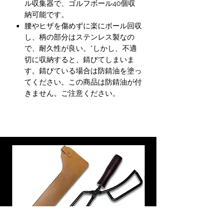
ル収集器で、ゴルフボール40個収
納可能です。
腰やヒザを傷めずに楽にボール回収
し、柄の部分はステンレス製なの
で、耐久性が良い。*しかし、不適
切に収納すると、錆びてしまいま
す。錆びている場合は防錆油を塗っ
てください。この商品は防錆油が付
きません。ご注意ください。