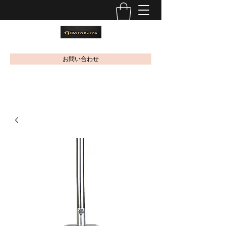
お問い合わせ