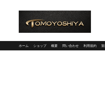
ホーム
ショップ
概要
問い合わせ
利用規約
室