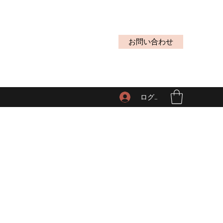
お問い合わせ
ログイン