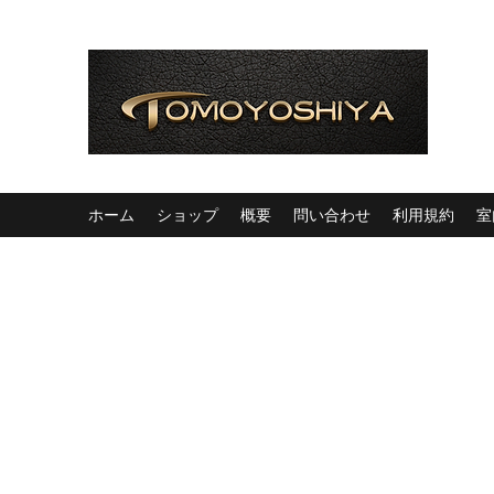
ホーム
ショップ
概要
問い合わせ
利用規約
室