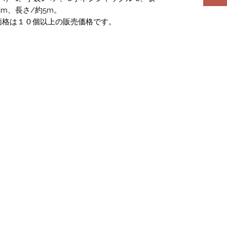
cm、長さ/約5m。
価格は１０個以上の販売価格です。