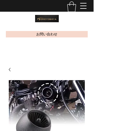
お問い合わせ