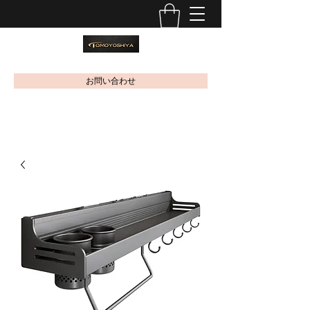
お問い合わせ