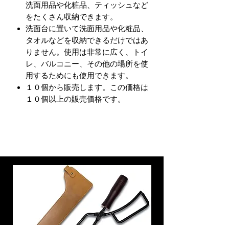
洗面用品や化粧品、ティッシュなど
をたくさん収納できます。
洗面台に置いて洗面用品や化粧品、
タオルなどを収納できるだけではあ
りません。使用は非常に広く、トイ
レ、バルコニー、その他の場所を使
用するためにも使用できます。
１０個から販売します。この価格は
１０個以上の販売価格です。