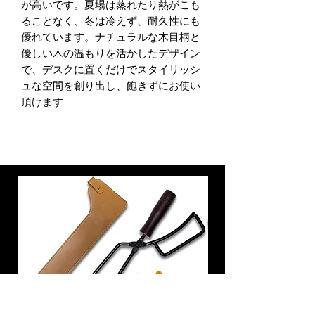
が高いです。夏場は蒸れたり熱がこも
ることなく、冬は冷えず、耐久性にも
優れています。ナチュラルな木目柄と
優しい木の温もりを活かしたデザイン
で、デスクに置くだけでスタイリッシ
ュな空間を創り出し、飽きずにお使い
頂けます