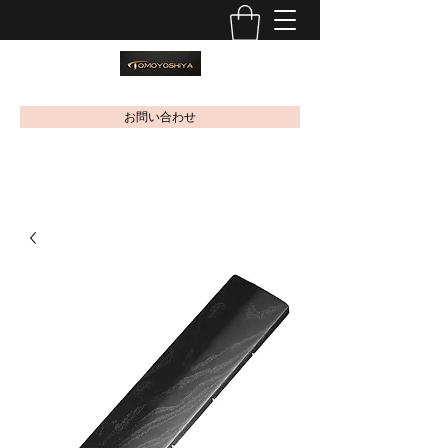
お問い合わせ