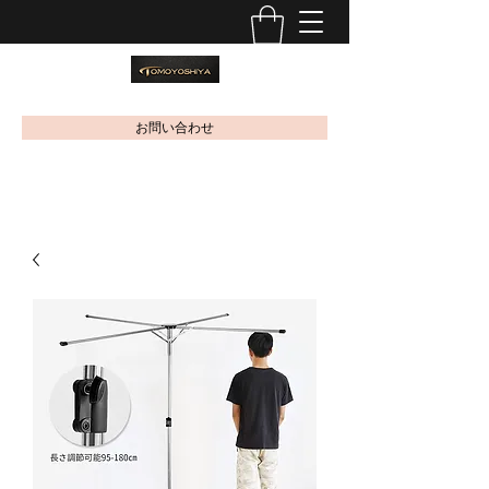
お問い合わせ