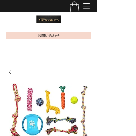
お問い合わせ