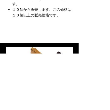
す。
１０個から販売します。この価格は
１０個以上の販売価格です。