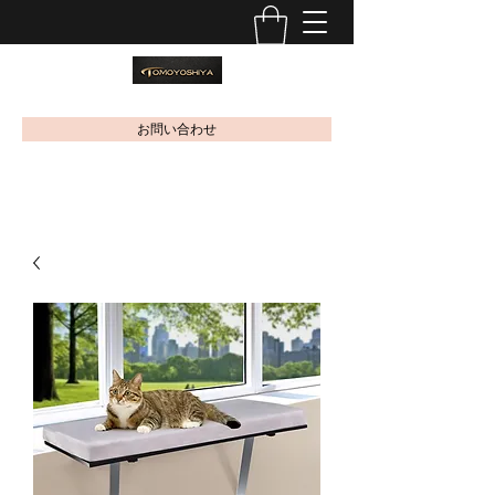
お問い合わせ