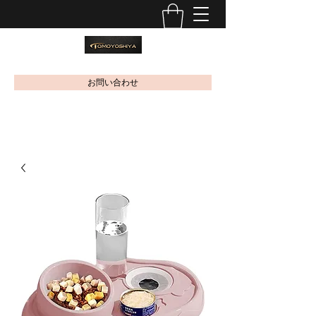
お問い合わせ