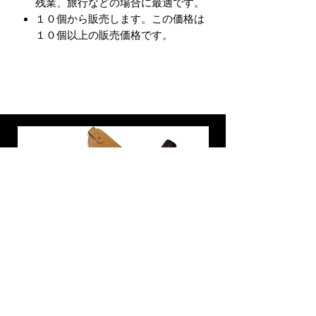
残業、旅行などの場合に最適です。
１０個から販売します。この価格は
１０個以上の販売価格です。