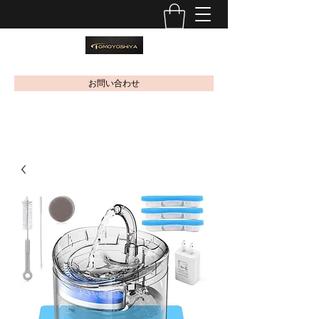
お問い合わせ