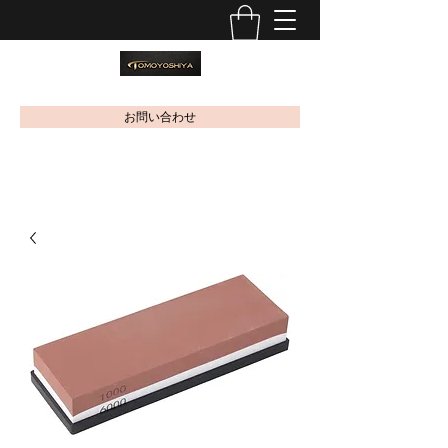
お問い合わせ