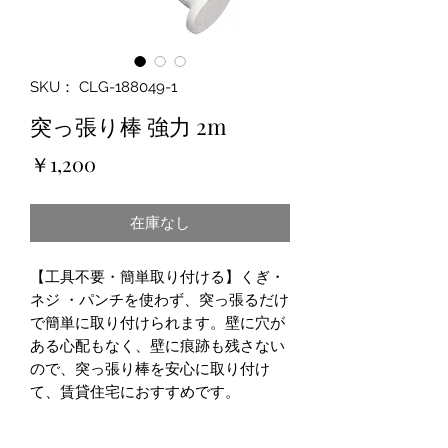
SKU： CLG-188049-1
突っ張り棒 強力 2m
価
￥1,200
格
在庫なし
【工具不要・簡単取り付ける】くぎ・
ネジ ・パンチを使わず、突っ張るだけ
で簡単に取り付けられます。壁に穴が
ある心配もなく、壁に痕跡も残さない
ので、突っ張り棒を安心に取り付け
て、賃貸住宅におすすめです。