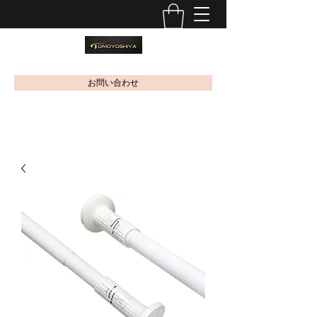
お問い合わせ