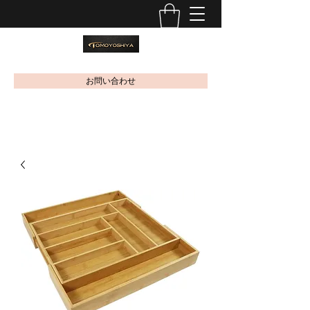
お問い合わせ