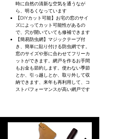
時に自然の清新な空気を通うなが
ら、明るくなっています
【DIYカット可能】お宅の窓のサイ
ズによってカット可能性があるの
で、穴が開いていても修補できます
【簡易防虫網】マジックテープ付
き、簡単に貼り付ける防虫網です。
窓のサイズや形に合わせてフリーカ
ットができます。網戸を作るお手間
もお金も節約します。使わない季節
とか、引っ越しとか、取り外して収
納できます、来年も再利用して、コ
ストパフォーマンスが高い網戸です