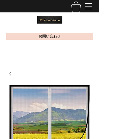
お問い合わせ