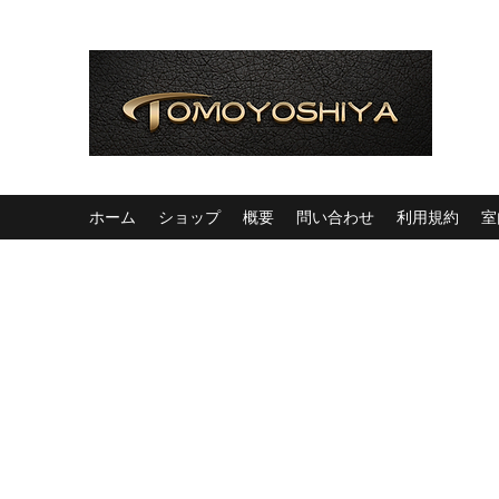
ホーム
ショップ
概要
問い合わせ
利用規約
室