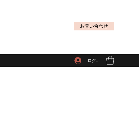
お問い合わせ
ログイン