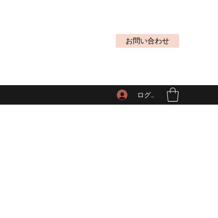
お問い合わせ
ログイン