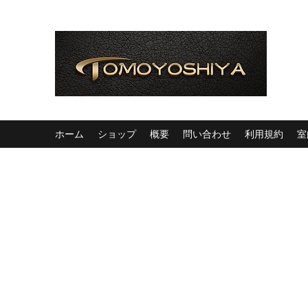
ホーム
ショップ
概要
問い合わせ
利用規約
室