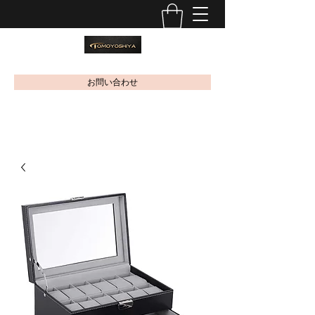
お問い合わせ