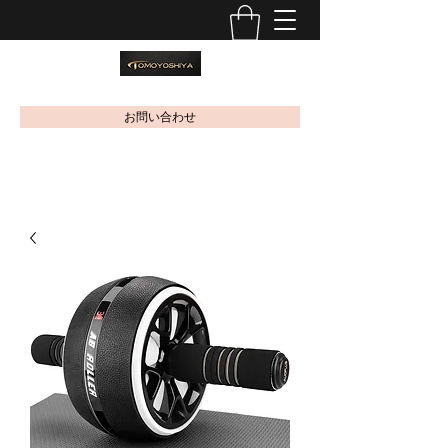
お問い合わせ