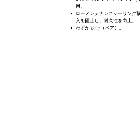
用。
ローメンテナンスシーリング
入を阻止し、耐久性を向上。
わずか330g（ペア）。