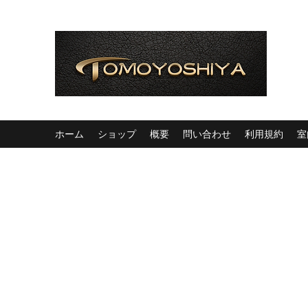
ホーム
ショップ
概要
問い合わせ
利用規約
室