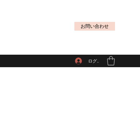
お問い合わせ
ログイン