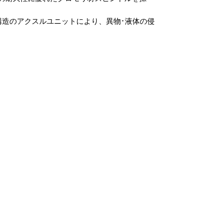
構造のアクスルユニットにより、異物･液体の侵