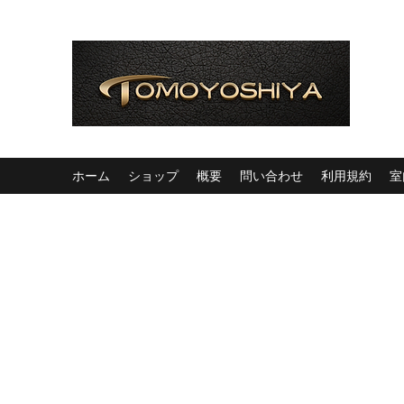
ホーム
ショップ
概要
問い合わせ
利用規約
室