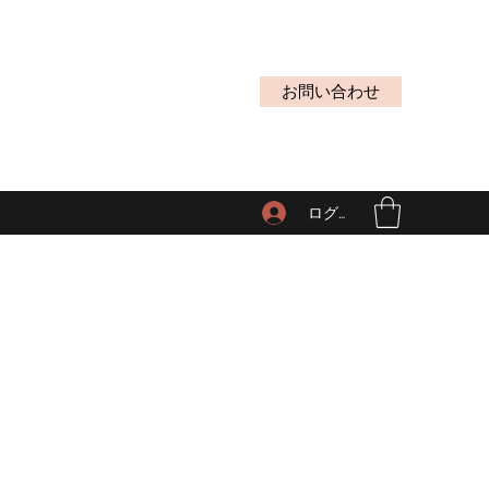
お問い合わせ
ログイン