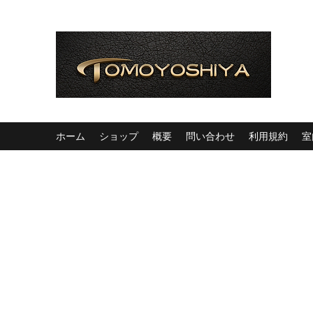
ホーム
ショップ
概要
問い合わせ
利用規約
室