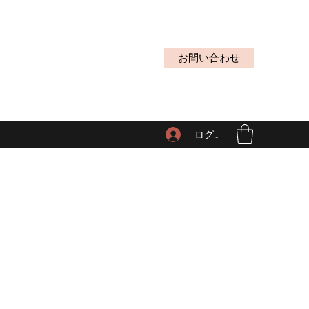
お問い合わせ
ログイン