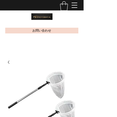
お問い合わせ