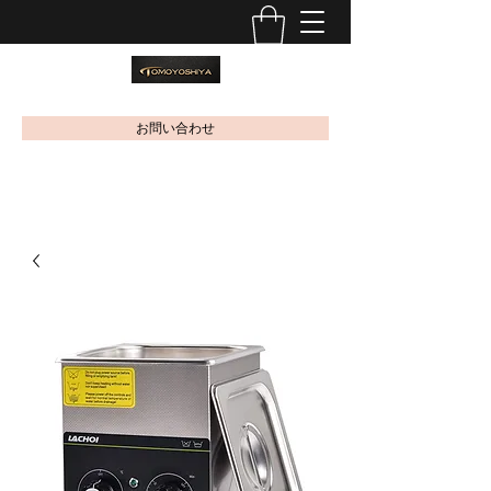
お問い合わせ