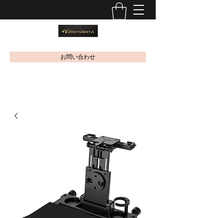
お問い合わせ