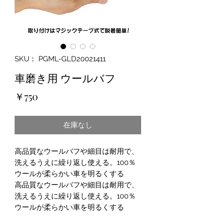
SKU： PGML-GLD20021411
車磨き用 ウールバフ
価
￥750
格
在庫なし
高品質なウールバフや細目は耐用で、
洗えるうえに繰り返し使える。100％
ウールが柔らかい車を明るくする
高品質なウールバフや細目は耐用で、
洗えるうえに繰り返し使える。100％
ウールが柔らかい車を明るくする