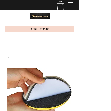
お問い合わせ