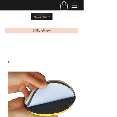
お問い合わせ