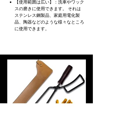
【使用範囲は広い】：洗車やワック
スの磨きに使用できます。 それは
ステンレス鋼製品、家庭用電化製
品、陶器などのような様々なところ
に使用できます。