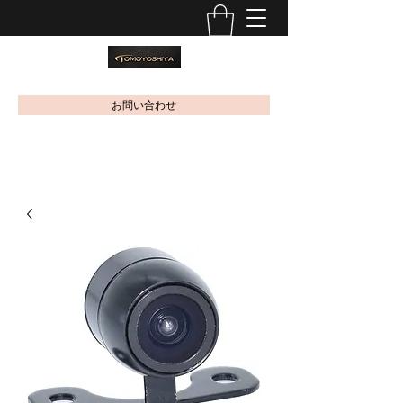
お問い合わせ