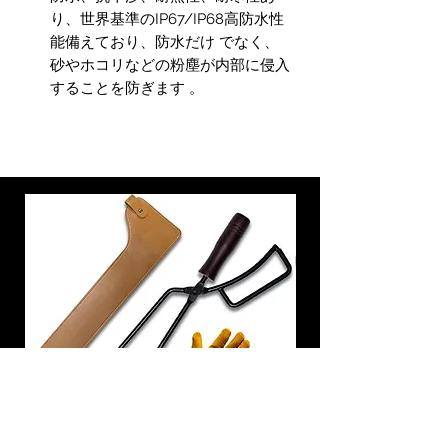
り、世界基準のIP67/IP68高防水性
能備えており、防水だけ でなく、
砂やホコリなどの粉塵が内部に侵入
することを防ぎます 。