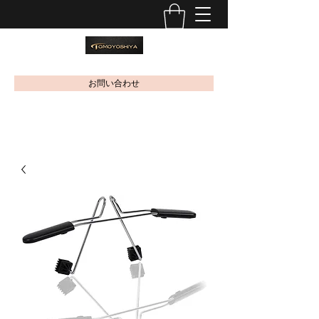
お問い合わせ