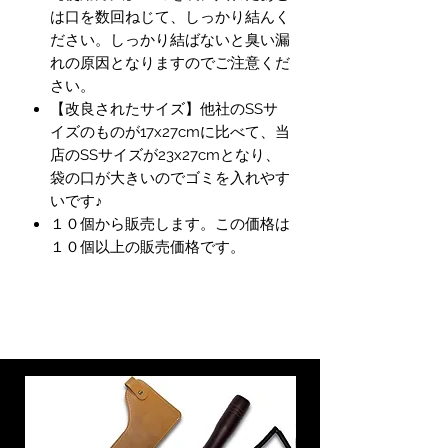
は口を数回ねじて、しっかり結んく
ださい。しっかり結ばないと臭い漏
れの原因となりますのでご注意くだ
さい。
【改良されたサイズ】他社のSSサ
イズのものが17x27cmに比べて、当
店のSSサイズが23x27cmとなり、
袋の口が大きいのでゴミを入れやす
いです♪
１０個から販売します。この価格は
１０個以上の販売価格です。