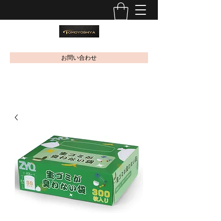
お問い合わせ