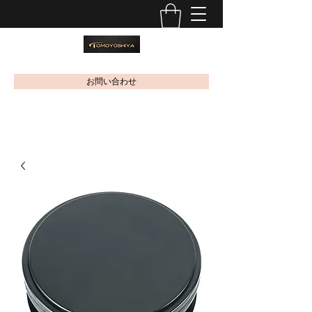
お問い合わせ