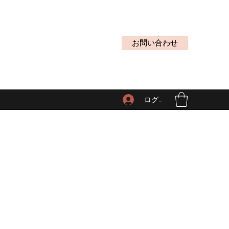
お問い合わせ
ログイン