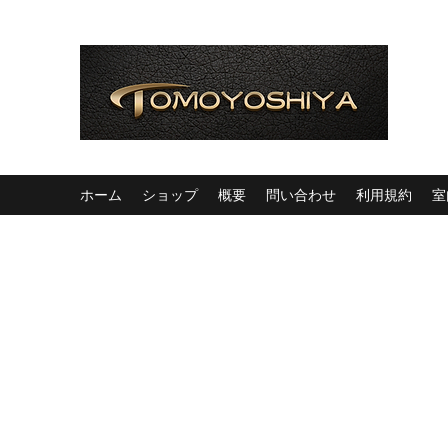
ホーム
ショップ
概要
問い合わせ
利用規約
室