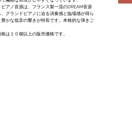
ピアノ音源は、フランス製一流のDREAM音源
ら、グランドピアノに迫る演奏感と臨場感が得ら
と豊かな低音の響きが特長です。本格的な弾きご
。
価格は１０個以上の販売価格です。