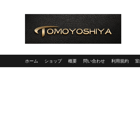
ホーム
ショップ
概要
問い合わせ
利用規約
室