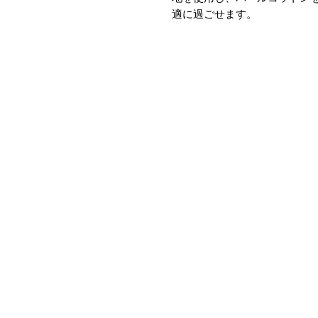
適に過ごせます。