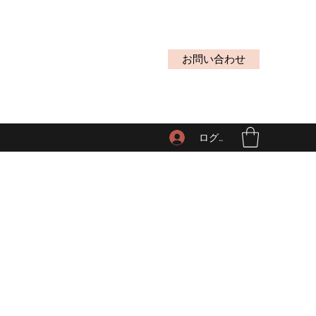
お問い合わせ
ログイン