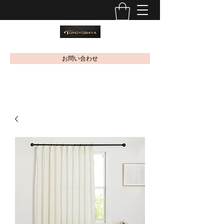
お問い合わせ